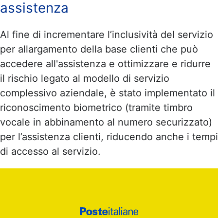
assistenza
Al fine di incrementare l’inclusività del servizio
per allargamento della base clienti che può
accedere all'assistenza e ottimizzare e ridurre
il rischio legato al modello di servizio
complessivo aziendale, è stato implementato il
riconoscimento biometrico (tramite timbro
vocale in abbinamento al numero securizzato)
per l’assistenza clienti, riducendo anche i tempi
di accesso al servizio.