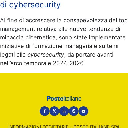
di cybersecurity
Al fine di accrescere la consapevolezza del top
management relativa alle nuove tendenze di
minaccia cibernetica, sono state implementate
iniziative di formazione manageriale su temi
legati alla
cybersecurity
, da portare avanti
nell’arco temporale 2024-2026.
Social
INFORMAZIONI SOCIETARIE - POSTE ITALIANE SPA